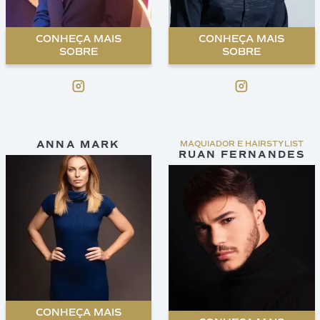
CONHEÇA MAIS
CONHEÇA MAIS
SOBRE
SOBRE
ANNA MARK
MAQUIADOR E HAIRSTYLIST
RUAN FERNANDES
CONHEÇA MAIS