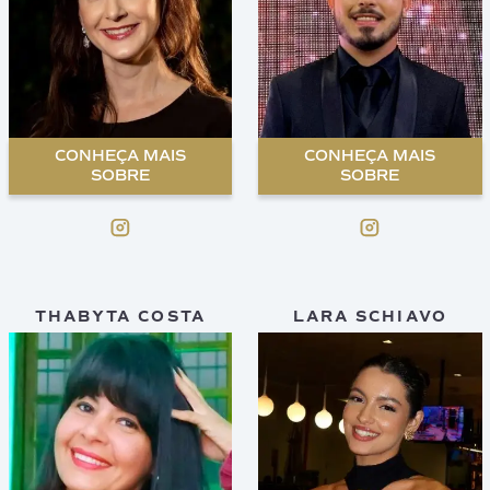
CONHEÇA MAIS
CONHEÇA MAIS
SOBRE
SOBRE
THABYTA COSTA
LARA SCHIAVO