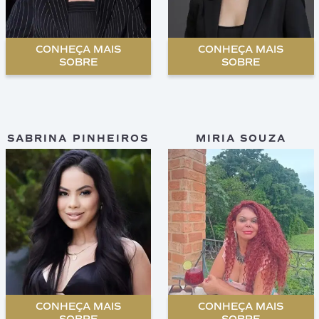
CONHEÇA MAIS
CONHEÇA MAIS
SOBRE
SOBRE
SABRINA PINHEIROS
MIRIA SOUZA
CONHEÇA MAIS
CONHEÇA MAIS