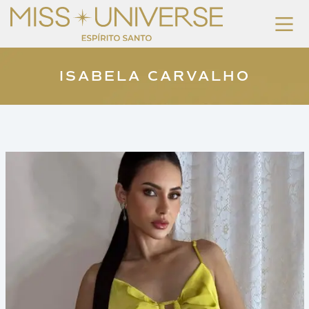
ISABELA CARVALHO