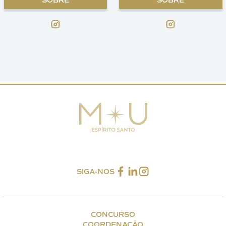
SOBRE
SOBRE
SIGA-NOS
CONCURSO
COORDENAÇÃO