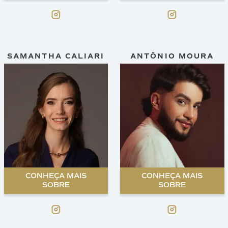
SAMANTHA CALIARI
ANTÔNIO MOURA
CONHEÇA MAIS
CONHEÇA MAIS
SOBRE
SOBRE