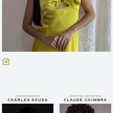
COORDENADOR
DIRETOR ARTÍSTICO
CHARLES SOUZA
CLAUDE COIMBRA