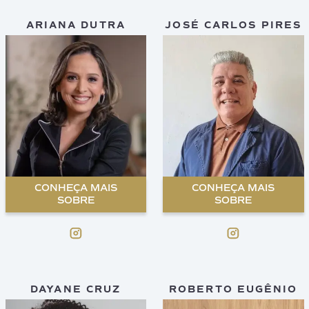
ARIANA DUTRA
JOSÉ CARLOS PIRES
CONHEÇA MAIS
CONHEÇA MAIS
SOBRE
SOBRE
DAYANE CRUZ
ROBERTO EUGÊNIO