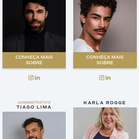
CONHEÇA MAIS
CONHEÇA MAIS
SOBRE
SOBRE
KARLA ROGGE
ADMINISTRATIVO
TIAGO LIMA