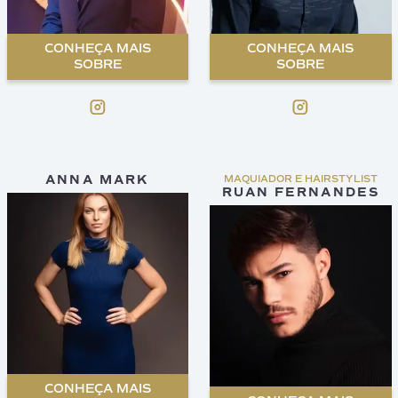
CONHEÇA MAIS
CONHEÇA MAIS
SOBRE
SOBRE
ANNA MARK
MAQUIADOR E HAIRSTYLIST
RUAN FERNANDES
CONHEÇA MAIS