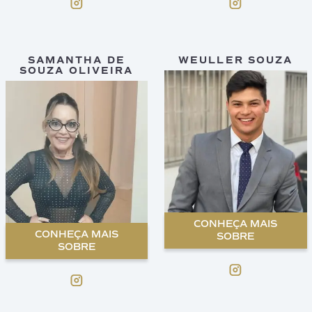
SAMANTHA DE
WEULLER SOUZA
SOUZA OLIVEIRA
CONHEÇA MAIS
CONHEÇA MAIS
SOBRE
SOBRE