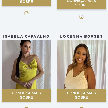
CONHEÇA MAIS
SOBRE
SOBRE
ISABELA CARVALHO
LORENNA BORGES
CONHEÇA MAIS
CONHEÇA MAIS
SOBRE
SOBRE