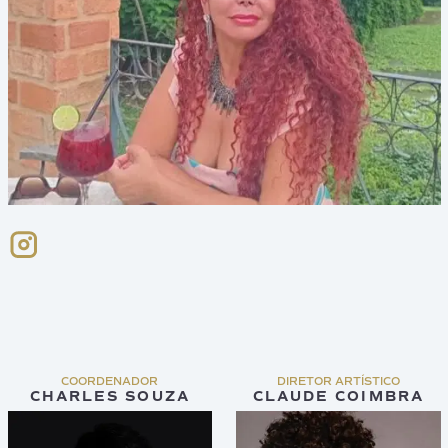
COORDENADOR
DIRETOR ARTÍSTICO
CHARLES SOUZA
CLAUDE COIMBRA