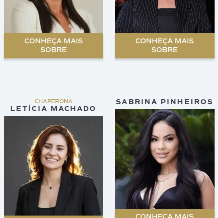
CONHEÇA MAIS
CONHEÇA MAIS
SOBRE
SOBRE
SABRINA PINHEIROS
CHAPERONA
LETÍCIA MACHADO
CONHEÇA MAIS