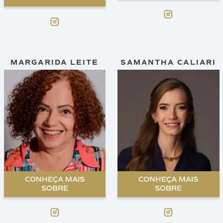
MARGARIDA LEITE
SAMANTHA CALIARI
CONHEÇA MAIS
CONHEÇA MAIS
SOBRE
SOBRE