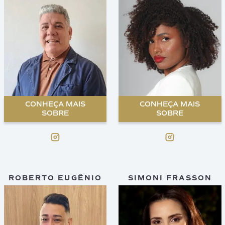
CONHEÇA MAIS
CONHEÇA MAIS
SOBRE
SOBRE
ROBERTO EUGÊNIO
SIMONI FRASSON