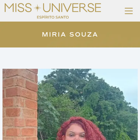
MIRIA SOUZA