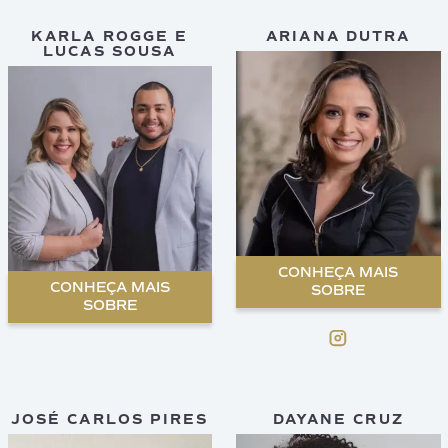
KARLA ROGGE E
ARIANA DUTRA
LUCAS SOUSA
CONHEÇA MAIS
CONHEÇA MAIS
SOBRE
SOBRE
JOSÉ CARLOS PIRES
DAYANE CRUZ