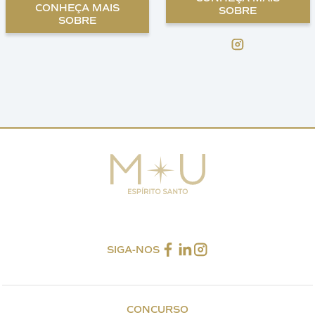
CONHEÇA MAIS
SOBRE
SOBRE
SIGA-NOS
CONCURSO