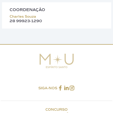
COORDENAÇÃO
Charles Souza
28 99923-1290
SIGA-NOS
CONCURSO