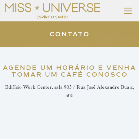
CONTATO
AGENDE UM HORÁRIO E VENHA
TOMAR UM CAFÉ CONOSCO
Edifício Work Center, sala 905 / Rua José Alexandre Buaiz,
300