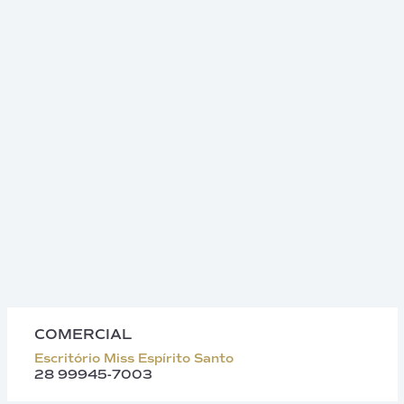
COMERCIAL
Escritório Miss Espírito Santo
28 99945-7003