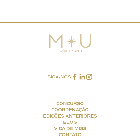
SIGA-NOS
CONCURSO
COORDENAÇÃO
EDIÇÕES ANTERIORES
BLOG
VIDA DE MISS
CONTATO