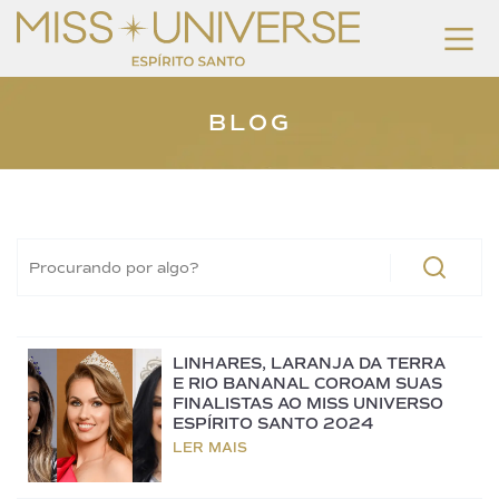
BLOG
LINHARES, LARANJA DA TERRA
E RIO BANANAL COROAM SUAS
FINALISTAS AO MISS UNIVERSO
ESPÍRITO SANTO 2024
LER MAIS