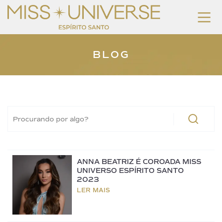
BLOG
ANNA BEATRIZ É COROADA MISS
UNIVERSO ESPÍRITO SANTO
2023
LER MAIS