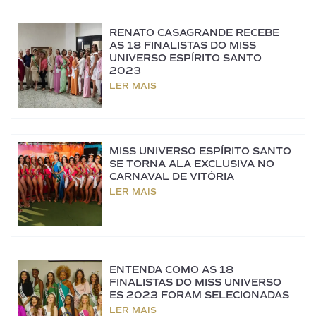
RENATO CASAGRANDE RECEBE
AS 18 FINALISTAS DO MISS
UNIVERSO ESPÍRITO SANTO
2023
LER MAIS
MISS UNIVERSO ESPÍRITO SANTO
SE TORNA ALA EXCLUSIVA NO
CARNAVAL DE VITÓRIA
LER MAIS
ENTENDA COMO AS 18
FINALISTAS DO MISS UNIVERSO
ES 2023 FORAM SELECIONADAS
LER MAIS