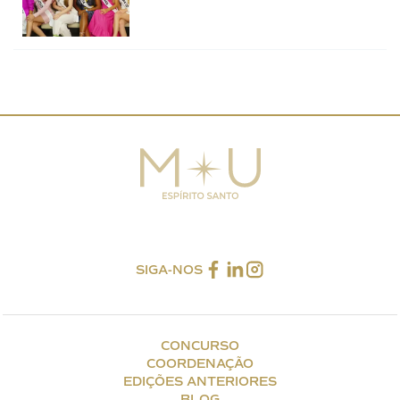
SIGA-NOS
CONCURSO
COORDENAÇÃO
EDIÇÕES ANTERIORES
BLOG