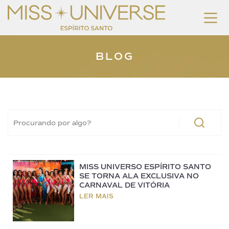
BLOG
MISS UNIVERSO ESPÍRITO SANTO
SE TORNA ALA EXCLUSIVA NO
CARNAVAL DE VITÓRIA
LER MAIS