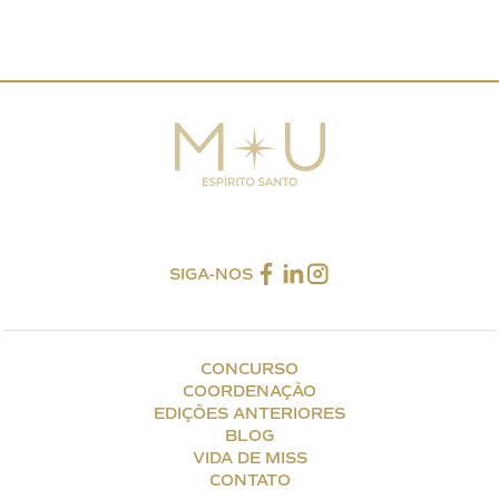
SIGA-NOS
CONCURSO
COORDENAÇÃO
EDIÇÕES ANTERIORES
BLOG
VIDA DE MISS
CONTATO