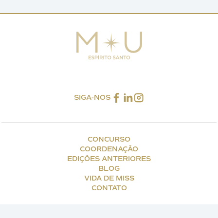
SIGA-NOS
CONCURSO
COORDENAÇÃO
EDIÇÕES ANTERIORES
BLOG
VIDA DE MISS
CONTATO