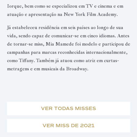
Iorque, bem como se especializou em TV e cinema e em
atuação e apresentação na New York Film Academy.
Já estabeleceu residência em seis países ao longo de sua
vida, sendo capaz de comunicar-se em cinco idiomas. Antes
de tornar-se miss, Mia Mamede foi modelo e participou de
campanhas para marcas reconhecidas internacionalmente,
como Tiffany. Também já atuou como atriz em curtas-
metragens e em musicais da Broadway.
VER TODAS MISSES
VER MISS DE 2021