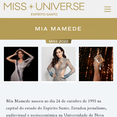
MIA MAMEDE
MISS 2022
Mia Mamede nasceu no dia 24 de outubro de 1995 na
capital do estado do Espírito Santo. Estudou jornalismo,
audiovisual e socioeconômica na Universidade de Nova