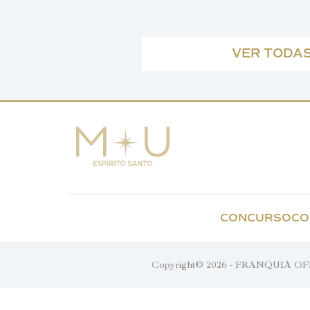
VER TODAS
CONCURSO
CO
Copyright© 2026 - FRANQUIA OFIC