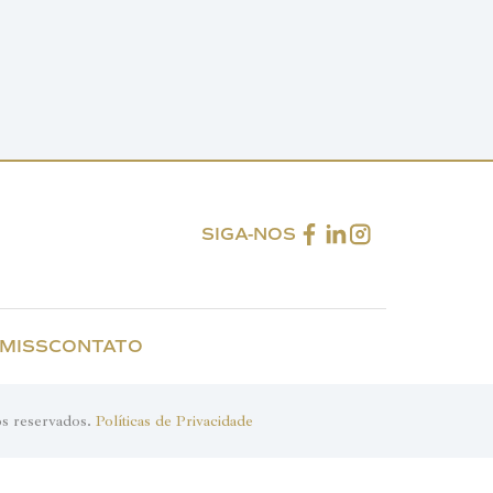
SIGA-NOS
 MISS
CONTATO
s reservados.
Políticas de Privacidade