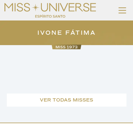
IVONE FÁTIMA
MISS 1973
VER TODAS MISSES