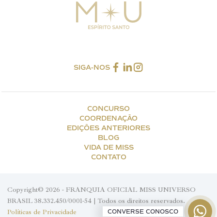
SIGA-NOS
CONCURSO
COORDENAÇÃO
EDIÇÕES ANTERIORES
BLOG
VIDA DE MISS
CONTATO
Copyright© 2026 - FRANQUIA OFICIAL MISS UNIVERSO
BRASIL 38.332.450/0001-54 | Todos os direitos reservados.
Políticas de Privacidade
CONVERSE CONOSCO