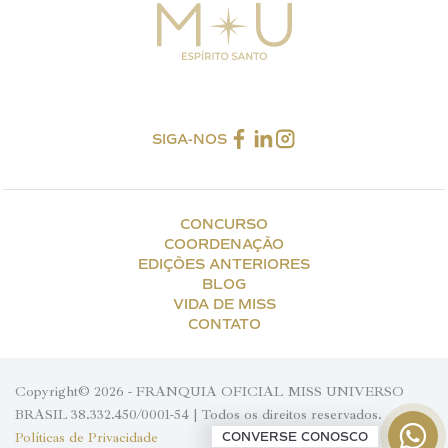
SIGA-NOS
CONCURSO
COORDENAÇÃO
EDIÇÕES ANTERIORES
BLOG
VIDA DE MISS
CONTATO
Copyright© 2026 - FRANQUIA OFICIAL MISS UNIVERSO
BRASIL 38.332.450/0001-54 | Todos os direitos reservados.
Políticas de Privacidade
CONVERSE CONOSCO