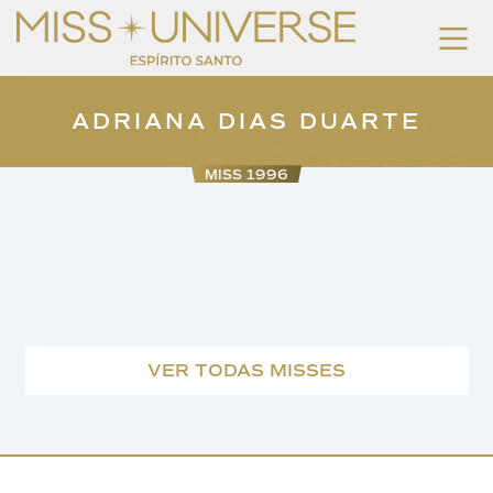
ADRIANA DIAS DUARTE
MISS 1996
VER TODAS MISSES